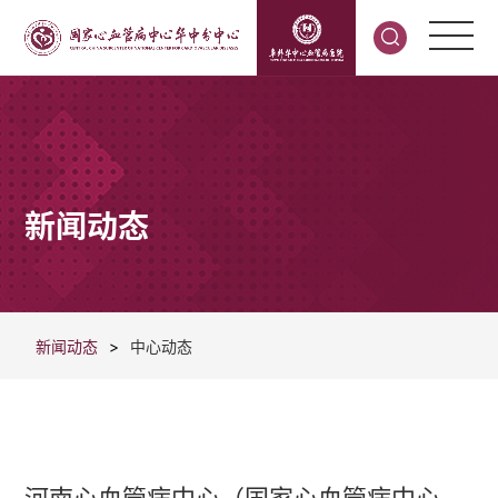
新闻动态
新闻动态
>
中心动态