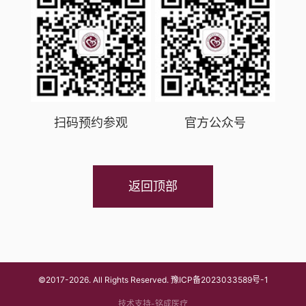
扫码预约参观
官方公众号
返回顶部
©2017-2026. All Rights Reserved.
豫ICP备2023033589号-1
技术支持-铭成医疗