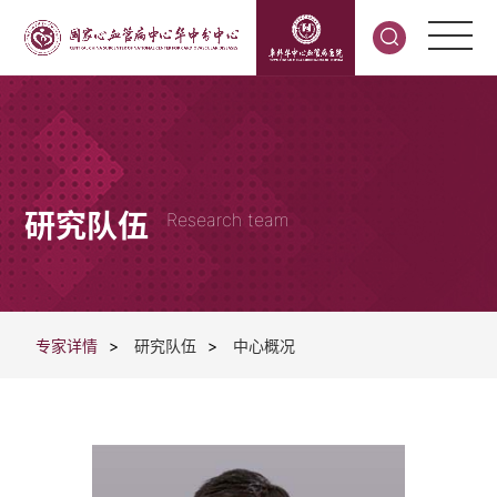
研究队伍
Research team
专家详情
>
研究队伍
>
中心概况