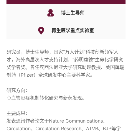
博士生导师
再生医学重点实验室
研究员，博士生导师，国家“万人计划”科技创新领军人
才，海外高层次人才支持计划，“药明康德”生命化学研究
奖学者奖。曾任宾西法尼亚大学研究助理教授、美国辉瑞
制药（Pfizer）全球研发中心主要科学家。
研究方向：
心血管炎症机制转化研究与新药发现。
主要成果：
发表通讯作者论文于Nature Communications、
Circulation、Circulation Research、ATVB、BJP等学