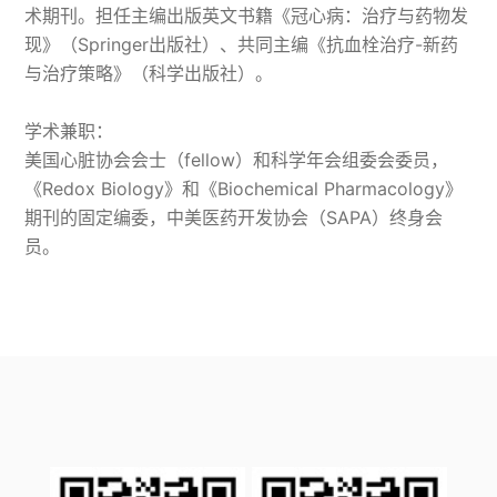
术期刊。担任主编出版英文书籍《冠心病：治疗与药物发
现》（Springer出版社）、共同主编《抗血栓治疗-新药
与治疗策略》（科学出版社）。
学术兼职：
美国心脏协会会士（fellow）和科学年会组委会委员，
《Redox Biology》和《Biochemical Pharmacology》
期刊的固定编委，中美医药开发协会（SAPA）终身会
员。