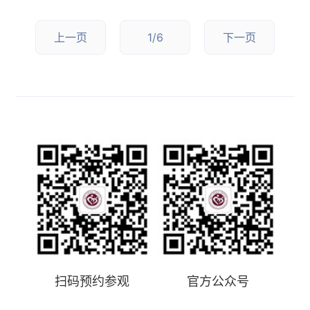
上一页
1/6
下一页
扫码预约参观
官方公众号