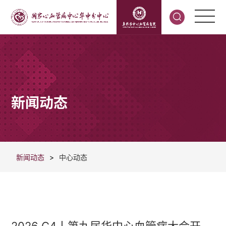
新闻动态
新闻动态
>
中心动态